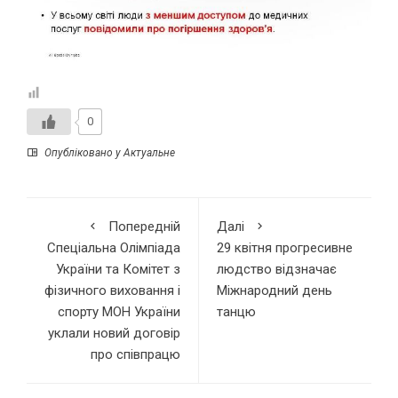
0
Опубліковано у
Актуальне
Попередній
Далі
Спеціальна Олімпіада
29 квітня прогресивне
України та Комітет з
людство відзначає
фізичного виховання і
Міжнародний день
спорту МОН України
танцю
уклали новий договір
про співпрацю