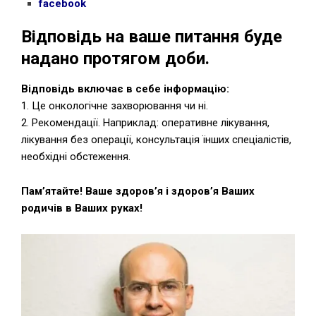
facebook
Відповідь на ваше питання буде
надано протягом доби.
Відповідь включає в себе інформацію:
1. Це онкологічне захворювання чи ні.
2. Рекомендації. Наприклад: оперативне лікування,
лікування без операції, консультація їнших спеціалістів,
необхідні обстеження.
Пам’ятайте! Ваше здоров’я і здоров’я Ваших
родичів в Ваших руках!