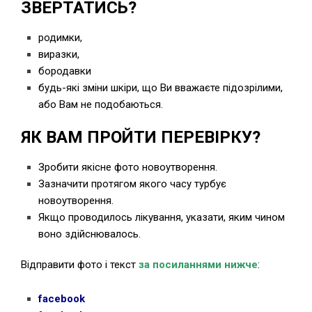
ЗВЕРТАТИСЬ?
родимки,
виразки,
бородавки
будь-які зміни шкіри, що Ви вважаєте підозрілими,
або Вам не подобаються.
ЯК ВАМ ПРОЙТИ ПЕРЕВІРКУ?
Зробити якісне фото новоутворення.
Зазначити протягом якого часу турбує
новоутворення.
Якщо проводилось лікування, указати, яким чином
воно здійснювалось.
Відправити фото і текст
за посиланнями нижче
:
facebook