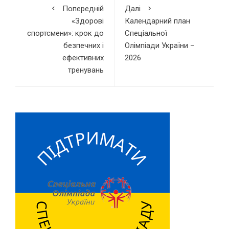
Попередній
Далі
«Здорові
Календарний план
спортсмени»: крок до
Спеціальної
безпечних і
Олімпіади України –
ефективних
2026
тренувань