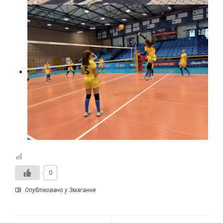
0
Опубліковано у
Змагання