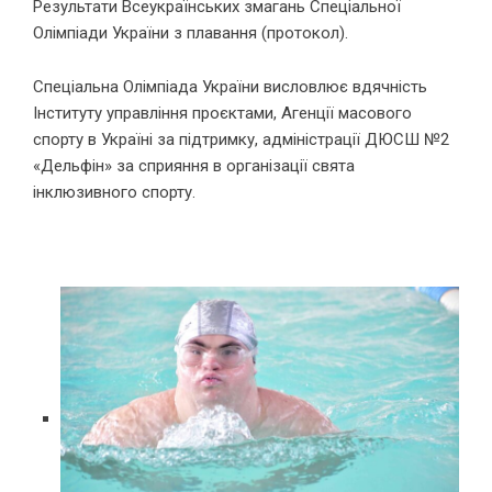
Результати Всеукраїнських змагань Спеціальної
Олімпіади України з плавання
(протокол).
Спеціальна Олімпіада України висловлює вдячність
Інституту управління проєктами, Агенції масового
спорту в Україні за підтримку, адміністрації ДЮСШ №2
«Дельфін» за сприяння в організації свята
інклюзивного спорту.