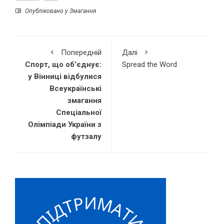
Опубліковано у
Змагання
Попередній
Далі
Спорт, що об’єднує:
Spread the Word
у Вінниці відбулися
Всеукраїнські
змагання
Спеціальної
Олімпіади України з
футзалу