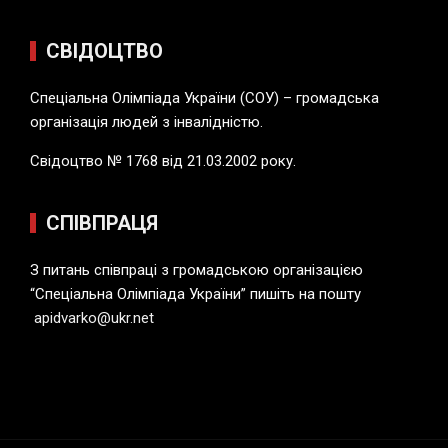
СВІДОЦТВО
Спеціальна Олімпіада України (СОУ) – громадська
організація людей з інвалідністю.
Свідоцтво № 1768 від 21.03.2002 року.
СПІВПРАЦЯ
З питань співпраці з громадською організацією
“Спеціальна Олімпіада України” пишіть на пошту
apidvarko@ukr.net