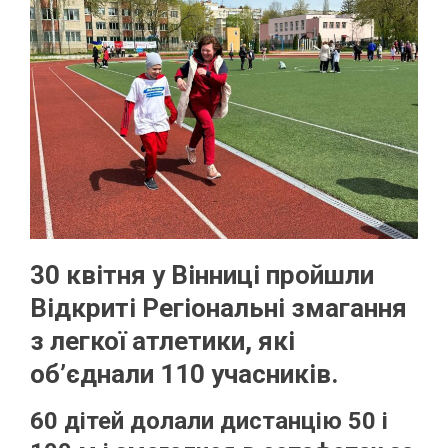
30 квітня у Вінниці пройшли
Відкриті Регіональні змагання
з легкої атлетики, які
об’єднали 110 учасників.
60 дітей долали дистанцію 50 і