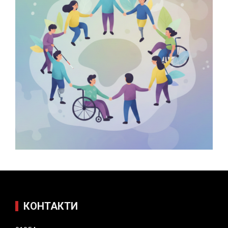
КОНТАКТИ