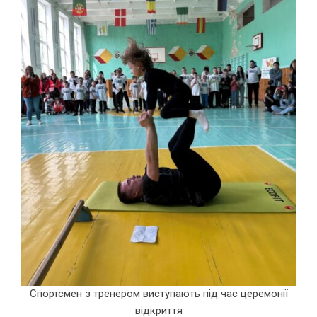
Спортсмен з тренером виступають під час церемонії
відкриття